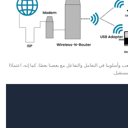
عب وأسلوبنا في التعامل والتفاعل مع بعضنا بعضًا. كما إنه، اعتمادًا
مستقبل.