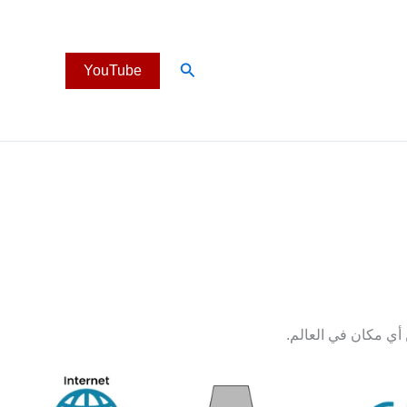
البحث
YouTube
أي مكان في العالم.