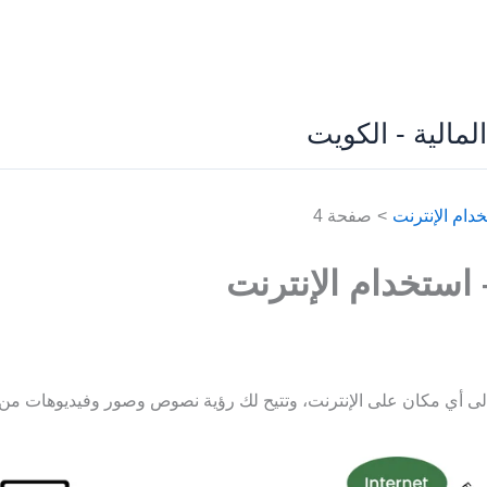
لمالية - الكويت
خدام الإنترنت
صفحة 4
 استخدام الإنترنت
 إلى أي مكان على الإنترنت، وتتيح لك رؤية نصوص وصور وفيديوهات من 