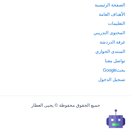
الصفحة الرئيسية
الأهداف العامة
التعليمات
المحتوى التدريبي
غرفة الدردشة
المنتدى الحواري
تواصل معنا
بحثGoogle
تسجيل الدخول
جميع الحقوق محفوظة © يحيى العطار