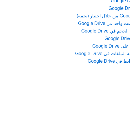
ي Google Drive
 Google Drive
Google
ت في Google Drive
Google Dr